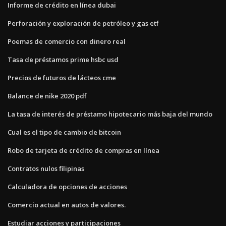
Informe de crédito en línea dubai
Perforación y exploración de petróleo y gas etf
Poemas de comercio con dinero real
Tasa de préstamos prime hsbc usd
Precios de futuros de lácteos cme
Balance de nike 2020 pdf
La tasa de interés de préstamo hipotecario más baja del mundo
Cual es el tipo de cambio de bitcoin
Robo de tarjeta de crédito de compras en línea
Contratos nulos filipinas
Calculadora de opciones de acciones
Comercio actual en autos de valores.
Estudiar acciones y participaciones