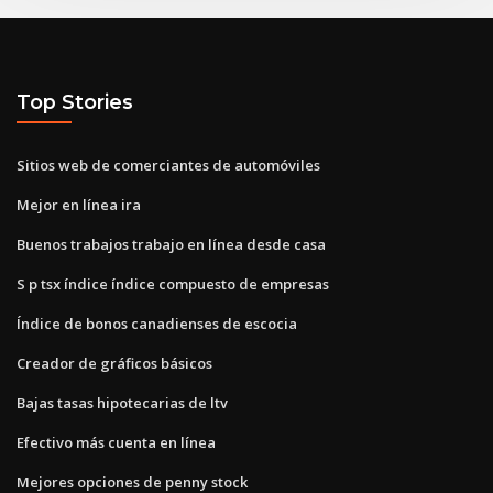
Top Stories
Sitios web de comerciantes de automóviles
Mejor en línea ira
Buenos trabajos trabajo en línea desde casa
S p tsx índice índice compuesto de empresas
Índice de bonos canadienses de escocia
Creador de gráficos básicos
Bajas tasas hipotecarias de ltv
Efectivo más cuenta en línea
Mejores opciones de penny stock