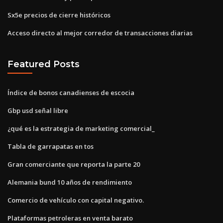
Sx5e precios de cierre históricos
Acceso directo al mejor corredor de transacciones diarias
Featured Posts
Índice de bonos canadienses de escocia
Gbp usd señal libre
¿qué es la estrategia de marketing comercial_
Tabla de garrapatas en tos
Gran comerciante que reporta la parte 20
Alemania bund 10 años de rendimiento
Comercio de vehículo con capital negativo.
Plataformas petroleras en venta barato