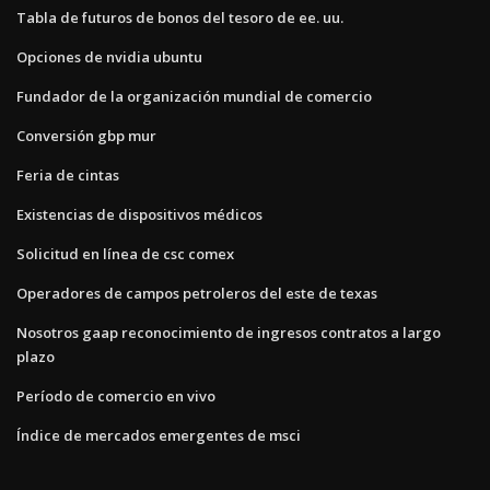
Tabla de futuros de bonos del tesoro de ee. uu.
Opciones de nvidia ubuntu
Fundador de la organización mundial de comercio
Conversión gbp mur
Feria de cintas
Existencias de dispositivos médicos
Solicitud en línea de csc comex
Operadores de campos petroleros del este de texas
Nosotros gaap reconocimiento de ingresos contratos a largo
plazo
Período de comercio en vivo
Índice de mercados emergentes de msci