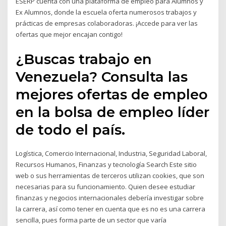
ESERP cuenta con una plataforma de empleo para Alumnos y
Ex Alumnos, donde la escuela oferta numerosos trabajos y
prácticas de empresas colaboradoras. ¡Accede para ver las
ofertas que mejor encajan contigo!
¿Buscas trabajo en
Venezuela? Consulta las
mejores ofertas de empleo
en la bolsa de empleo líder
de todo el país.
Logística, Comercio Internacional, Industria, Seguridad Laboral,
Recursos Humanos, Finanzas y tecnología Search Este sitio
web o sus herramientas de terceros utilizan cookies, que son
necesarias para su funcionamiento. Quien desee estudiar
finanzas y negocios internacionales debería investigar sobre
la carrera, así como tener en cuenta que es no es una carrera
sencilla, pues forma parte de un sector que varía