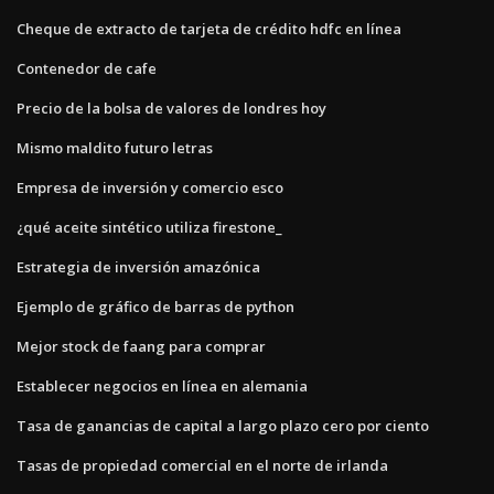
Cheque de extracto de tarjeta de crédito hdfc en línea
Contenedor de cafe
Precio de la bolsa de valores de londres hoy
Mismo maldito futuro letras
Empresa de inversión y comercio esco
¿qué aceite sintético utiliza firestone_
Estrategia de inversión amazónica
Ejemplo de gráfico de barras de python
Mejor stock de faang para comprar
Establecer negocios en línea en alemania
Tasa de ganancias de capital a largo plazo cero por ciento
Tasas de propiedad comercial en el norte de irlanda