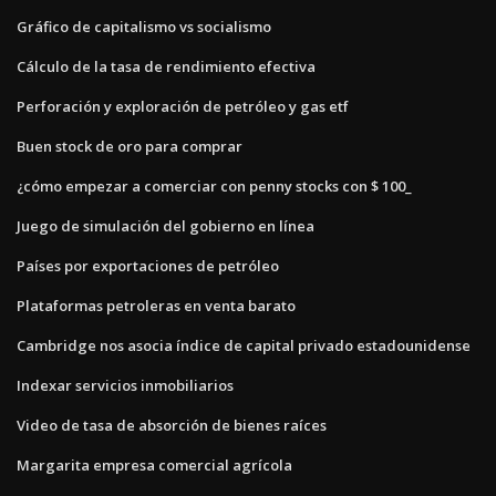
Gráfico de capitalismo vs socialismo
Cálculo de la tasa de rendimiento efectiva
Perforación y exploración de petróleo y gas etf
Buen stock de oro para comprar
¿cómo empezar a comerciar con penny stocks con $ 100_
Juego de simulación del gobierno en línea
Países por exportaciones de petróleo
Plataformas petroleras en venta barato
Cambridge nos asocia índice de capital privado estadounidense
Indexar servicios inmobiliarios
Video de tasa de absorción de bienes raíces
Margarita empresa comercial agrícola