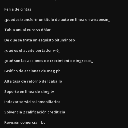
Feria de cintas
¿puedes transferir un título de auto en línea en wisconsin_
Tabla anual euro vs dólar
De que se trata un esquisto bituminoso
¿qué es el aceite portador v-6_
¿qué son las acciones de crecimiento e ingresos_
Gráfico de acciones de meg ph
Alta tasa de retorno del caballo
Soporte en línea de sling tv
Indexar servicios inmobiliarios
Solvencia 2 calificación crediticia
Revisión comercial rbc