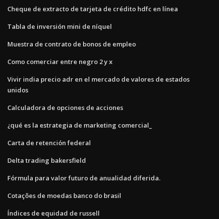
Cheque de extracto de tarjeta de crédito hdfc en línea
Tabla de inversión mini de níquel
Muestra de contrato de bonos de empleo
Como comerciar entre negro 2 y x
Vivir india precio adr en el mercado de valores de estados
unidos
Calculadora de opciones de acciones
¿qué es la estrategia de marketing comercial_
Carta de retención federal
Delta trading bakersfield
Fórmula para valor futuro de anualidad diferida.
Cotações de moedas banco do brasil
Índices de equidad de russell