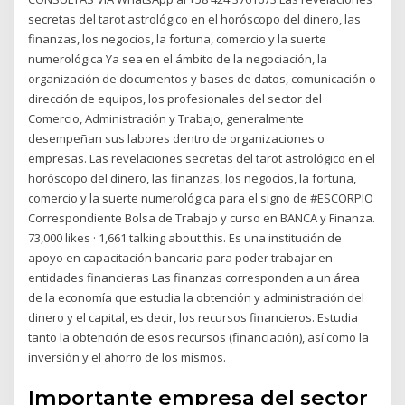
secretas del tarot astrológico en el horóscopo del dinero, las
finanzas, los negocios, la fortuna, comercio y la suerte
numerológica Ya sea en el ámbito de la negociación, la
organización de documentos y bases de datos, comunicación o
dirección de equipos, los profesionales del sector del
Comercio, Administración y Trabajo, generalmente
desempeñan sus labores dentro de organizaciones o
empresas. Las revelaciones secretas del tarot astrológico en el
horóscopo del dinero, las finanzas, los negocios, la fortuna,
comercio y la suerte numerológica para el signo de #ESCORPIO
Correspondiente Bolsa de Trabajo y curso en BANCA y Finanza.
73,000 likes · 1,661 talking about this. Es una institución de
apoyo en capacitación bancaria para poder trabajar en
entidades financieras Las finanzas corresponden a un área
de la economía que estudia la obtención y administración del
dinero y el capital, es decir, los recursos financieros. Estudia
tanto la obtención de esos recursos (financiación), así como la
inversión y el ahorro de los mismos.
Importante empresa del sector