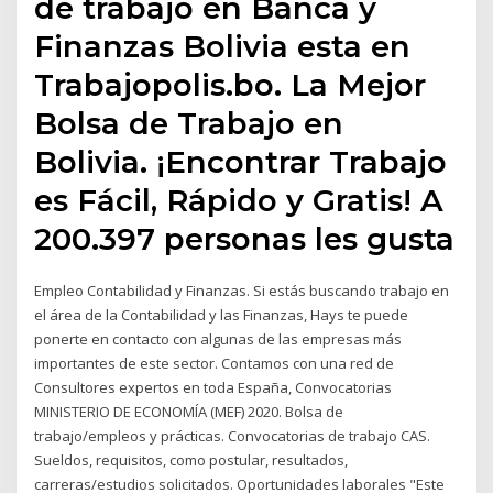
de trabajo en Banca y
Finanzas Bolivia esta en
Trabajopolis.bo. La Mejor
Bolsa de Trabajo en
Bolivia. ¡Encontrar Trabajo
es Fácil, Rápido y Gratis! A
200.397 personas les gusta
Empleo Contabilidad y Finanzas. Si estás buscando trabajo en
el área de la Contabilidad y las Finanzas, Hays te puede
ponerte en contacto con algunas de las empresas más
importantes de este sector. Contamos con una red de
Consultores expertos en toda España, Convocatorias
MINISTERIO DE ECONOMÍA (MEF) 2020. Bolsa de
trabajo/empleos y prácticas. Convocatorias de trabajo CAS.
Sueldos, requisitos, como postular, resultados,
carreras/estudios solicitados. Oportunidades laborales "Este