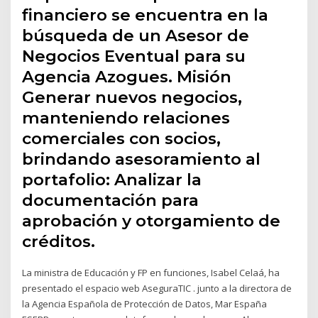
financiero se encuentra en la
búsqueda de un Asesor de
Negocios Eventual para su
Agencia Azogues. Misión
Generar nuevos negocios,
manteniendo relaciones
comerciales con socios,
brindando asesoramiento al
portafolio: Analizar la
documentación para
aprobación y otorgamiento de
créditos.
La ministra de Educación y FP en funciones, Isabel Celaá, ha
presentado el espacio web AseguraTIC . junto a la directora de
la Agencia Española de Protección de Datos, Mar España