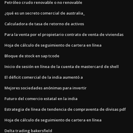
Petróleo crudo renovable o no renovable
¿qué es un secreto comercial de australia_
Calculadora de tasa de retorno de activos
Para la venta por el propietario contrato de venta de viviendas
Hoja de cálculo de seguimiento de cartera en línea
Bloque de stock en sap tcode
Inicio de sesión en línea de la cuenta de mastercard de shell
El déficit comercial de la india aumentó a
Mejores sociedades anónimas para invertir
Futuro del comercio estatal en la india
Estrategia de línea de tendencia de compraventa de divisas pdf
Hoja de cálculo de seguimiento de cartera en línea
Delta trading bakersfield