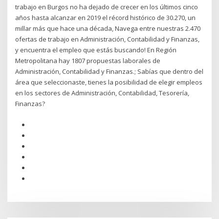
trabajo en Burgos no ha dejado de crecer en los últimos cinco
años hasta alcanzar en 2019 el récord histórico de 30.270, un
millar más que hace una década, Navega entre nuestras 2.470
ofertas de trabajo en Administración, Contabilidad y Finanzas,
y encuentra el empleo que estás buscando! En Región
Metropolitana hay 1807 propuestas laborales de
Administración, Contabilidad y Finanzas.; Sabías que dentro del
área que seleccionaste, tienes la posibilidad de elegir empleos
en los sectores de Administración, Contabilidad, Tesorería,
Finanzas?