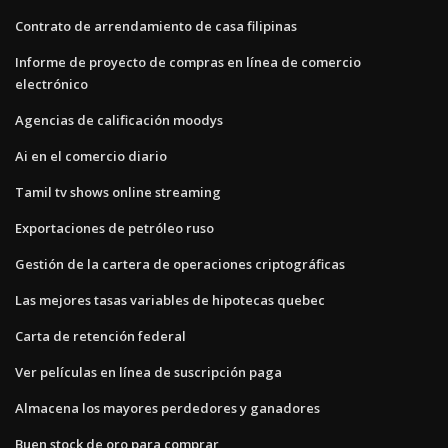
Contrato de arrendamiento de casa filipinas
Informe de proyecto de compras en línea de comercio
electrónico
Agencias de calificación moodys
Ai en el comercio diario
Tamil tv shows online streaming
Exportaciones de petróleo ruso
Gestión de la cartera de operaciones criptográficas
Las mejores tasas variables de hipotecas quebec
Carta de retención federal
Ver películas en línea de suscripción paga
Almacena los mayores perdedores y ganadores
Buen stock de oro para comprar