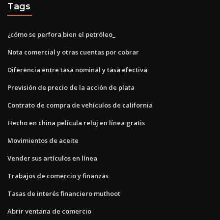
Tags
¿cómo se perfora bien el petróleo_
Nota comercial y otras cuentas por cobrar
Diferencia entre tasa nominal y tasa efectiva
Previsión de precio de la acción de plata
Contrato de compra de vehículos de california
Hecho en china película reloj en línea gratis
Movimientos de aceite
Vender sus artículos en línea
Trabajos de comercio y finanzas
Tasas de interés financiero muthoot
Abrir ventana de comercio