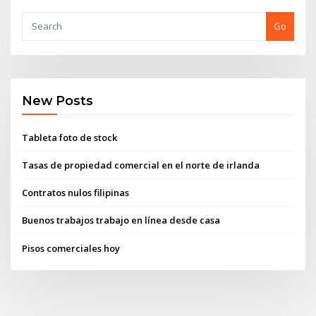
Go
New Posts
Tableta foto de stock
Tasas de propiedad comercial en el norte de irlanda
Contratos nulos filipinas
Buenos trabajos trabajo en línea desde casa
Pisos comerciales hoy