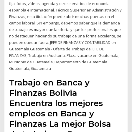
fija, fotos, vídeos, agenda y otros servicios de economía
española e internacional. Técnico Superior en Administración y
Finanzas, esta titulación puede abrir muchas puertas en el
campo laboral. Sin embargo, debemos saber que la demanda
de trabajo es mayor que la oferta y que los profesionales que
no destaquen haciendo su trabajo de una forma excelente, se
pueden quedar fuera. JEFE DE FINANZAS Y CONTABILIDAD en
Guatemala Guatemala - Oferta de Trabajo de JEFE DE
FINANZAS, Trabajo en Auditoría. Plaza vacante en Guatemala,
Municipio de Guatemala, Departamento de Guatemala
Guatemala, Guatemala
Trabajo en Banca y
Finanzas Bolivia
Encuentra los mejores
empleos en Banca y
Finanzas La mejor Bolsa