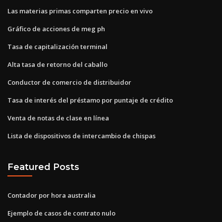
Las materias primas comparten precio en vivo
Gráfico de acciones de meg ph
Tasa de capitalización terminal
Alta tasa de retorno del caballo
Conductor de comercio de distribuidor
Tasa de interés del préstamo por puntaje de crédito
Venta de notas de clase en línea
Lista de dispositivos de intercambio de chispas
Featured Posts
Contador por hora australia
Ejemplo de casos de contrato nulo