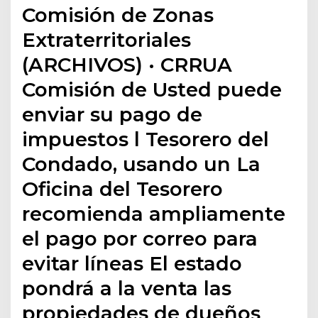
Comisión de Zonas
Extraterritoriales
(ARCHIVOS) · CRRUA
Comisión de Usted puede
enviar su pago de
impuestos l Tesorero del
Condado, usando un La
Oficina del Tesorero
recomienda ampliamente
el pago por correo para
evitar líneas El estado
pondrá a la venta las
propiedades de dueños