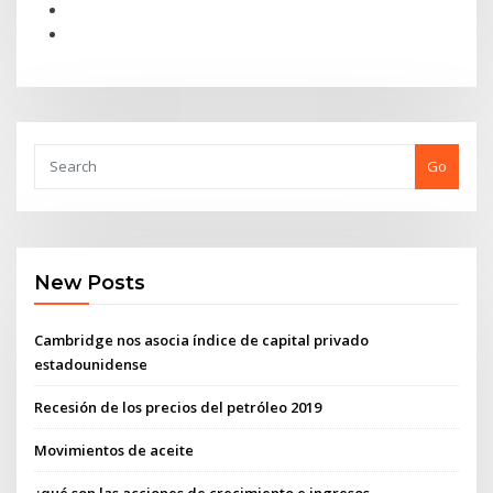
Go
New Posts
Cambridge nos asocia índice de capital privado
estadounidense
Recesión de los precios del petróleo 2019
Movimientos de aceite