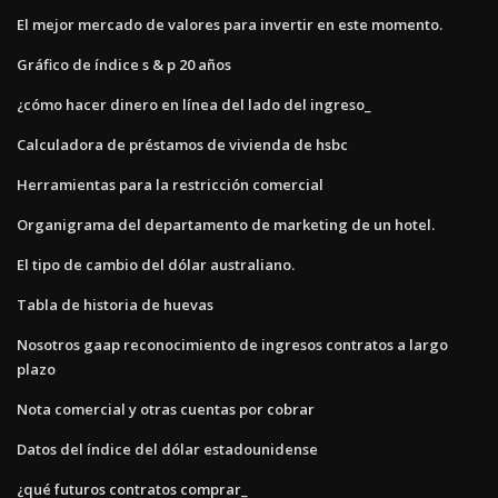
El mejor mercado de valores para invertir en este momento.
Gráfico de índice s & p 20 años
¿cómo hacer dinero en línea del lado del ingreso_
Calculadora de préstamos de vivienda de hsbc
Herramientas para la restricción comercial
Organigrama del departamento de marketing de un hotel.
El tipo de cambio del dólar australiano.
Tabla de historia de huevas
Nosotros gaap reconocimiento de ingresos contratos a largo
plazo
Nota comercial y otras cuentas por cobrar
Datos del índice del dólar estadounidense
¿qué futuros contratos comprar_