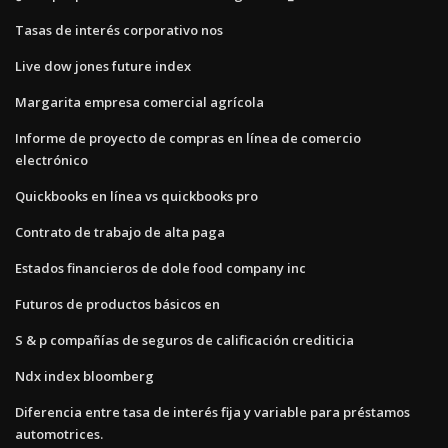
Tasas de interés corporativo nos
Live dow jones future index
Margarita empresa comercial agrícola
Informe de proyecto de compras en línea de comercio
electrónico
Quickbooks en línea vs quickbooks pro
Contrato de trabajo de alta paga
Estados financieros de dole food company inc
Futuros de productos básicos en
S & p compañías de seguros de calificación crediticia
Ndx index bloomberg
Diferencia entre tasa de interés fija y variable para préstamos
automotrices.