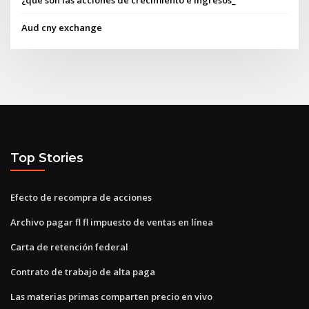
¿qué son las acciones de crecimiento e ingresos_
Aud cny exchange
Top Stories
Efecto de recompra de acciones
Archivo pagar fl fl impuesto de ventas en línea
Carta de retención federal
Contrato de trabajo de alta paga
Las materias primas comparten precio en vivo