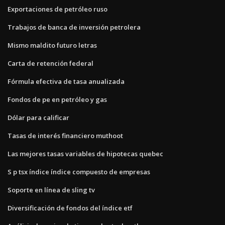
Exportaciones de petróleo ruso
Trabajos de banca de inversión petrolera
Mismo maldito futuro letras
Carta de retención federal
Fórmula efectiva de tasa anualizada
Fondos de pe en petróleo y gas
Dólar para calificar
Tasas de interés financiero muthoot
Las mejores tasas variables de hipotecas quebec
S p tsx índice índice compuesto de empresas
Soporte en línea de sling tv
Diversificación de fondos del índice etf