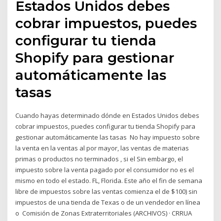
Estados Unidos debes
cobrar impuestos, puedes
configurar tu tienda
Shopify para gestionar
automáticamente las
tasas
Cuando hayas determinado dónde en Estados Unidos debes
cobrar impuestos, puedes configurar tu tienda Shopify para
gestionar automáticamente las tasas No hay impuesto sobre
la venta en la ventas al por mayor, las ventas de materias
primas o productos no terminados , si el Sin embargo, el
impuesto sobre la venta pagado por el consumidor no es el
mismo en todo el estado. FL, Florida. Este año el fin de semana
libre de impuestos sobre las ventas comienza el de $100) sin
impuestos de una tienda de Texas o de un vendedor en línea
o Comisión de Zonas Extraterritoriales (ARCHIVOS) · CRRUA