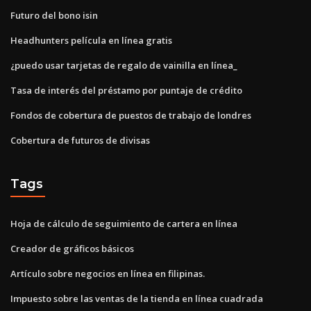
Futuro del bono isin
Headhunters película en línea gratis
¿puedo usar tarjetas de regalo de vainilla en línea_
Tasa de interés del préstamo por puntaje de crédito
Fondos de cobertura de puestos de trabajo de londres
Cobertura de futuros de divisas
Tags
Hoja de cálculo de seguimiento de cartera en línea
Creador de gráficos básicos
Artículo sobre negocios en línea en filipinas.
Impuesto sobre las ventas de la tienda en línea cuadrada