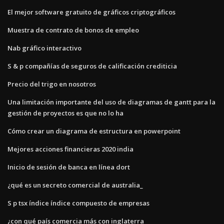
El mejor software gratuito de gráficos criptográficos
Muestra de contrato de bonos de empleo
Nab gráfico interactivo
S & p compañías de seguros de calificación crediticia
Precio del trigo en nosotros
Una limitación importante del uso de diagramas de gantt para la
gestión de proyectos es que no lo ha
Cómo crear un diagrama de estructura en powerpoint
Mejores acciones financieras 2020 india
Inicio de sesión de banca en línea dort
¿qué es un secreto comercial de australia_
S p tsx índice índice compuesto de empresas
¿con qué país comercia más con inglaterra_