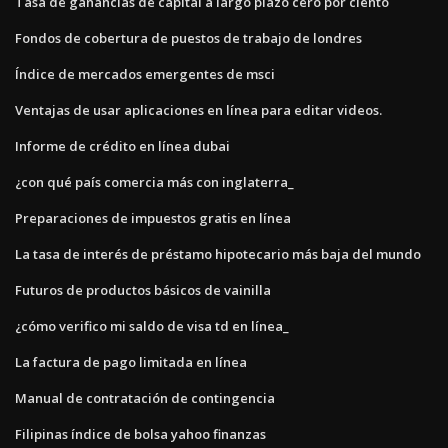
Tasa de ganancias de capital a largo plazo cero por ciento
Fondos de cobertura de puestos de trabajo de londres
Índice de mercados emergentes de msci
Ventajas de usar aplicaciones en línea para editar videos.
Informe de crédito en línea dubai
¿con qué país comercia más con inglaterra_
Preparaciones de impuestos gratis en línea
La tasa de interés de préstamo hipotecario más baja del mundo
Futuros de productos básicos de vainilla
¿cómo verifico mi saldo de visa td en línea_
La factura de pago limitada en línea
Manual de contratación de contingencia
Filipinas índice de bolsa yahoo finanzas