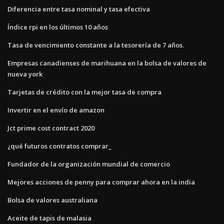
Diferencia entre tasa nominal y tasa efectiva
Índice rpi en los últimos 10 años
Tasa de vencimiento constante a la tesorería de 7 años.
Empresas canadienses de marihuana en la bolsa de valores de
nueva york
Tarjetas de crédito con la mejor tasa de compra
Invertir en el envío de amazon
Jct prime cost contract 2020
¿qué futuros contratos comprar_
Fundador de la organización mundial de comercio
Mejores acciones de penny para comprar ahora en la india
Bolsa de valores australiana
Aceite de tapis de malasia