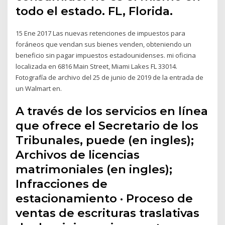
todo el estado. FL, Florida.
15 Ene 2017 Las nuevas retenciones de impuestos para
foráneos que vendan sus bienes venden, obteniendo un
beneficio sin pagar impuestos estadounidenses. mi oficina
localizada en 6816 Main Street, Miami Lakes FL 33014.
Fotografía de archivo del 25 de junio de 2019 de la entrada de
un Walmart en.
A través de los servicios en línea
que ofrece el Secretario de los
Tribunales, puede (en ingles);
Archivos de licencias
matrimoniales (en ingles);
Infracciones de
estacionamiento · Proceso de
ventas de escrituras traslativas