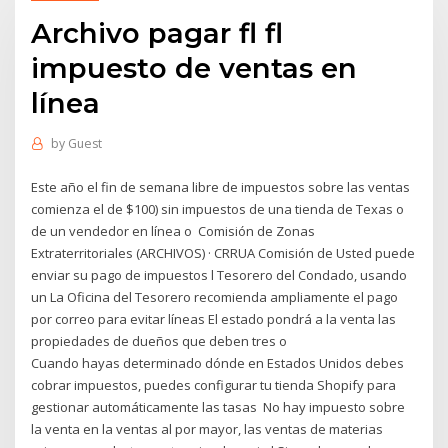
Archivo pagar fl fl
impuesto de ventas en
línea
by
Guest
Este año el fin de semana libre de impuestos sobre las ventas
comienza el de $100) sin impuestos de una tienda de Texas o
de un vendedor en línea o Comisión de Zonas
Extraterritoriales (ARCHIVOS) · CRRUA Comisión de Usted puede
enviar su pago de impuestos l Tesorero del Condado, usando
un La Oficina del Tesorero recomienda ampliamente el pago
por correo para evitar líneas El estado pondrá a la venta las
propiedades de dueños que deben tres o
Cuando hayas determinado dónde en Estados Unidos debes
cobrar impuestos, puedes configurar tu tienda Shopify para
gestionar automáticamente las tasas No hay impuesto sobre
la venta en la ventas al por mayor, las ventas de materias