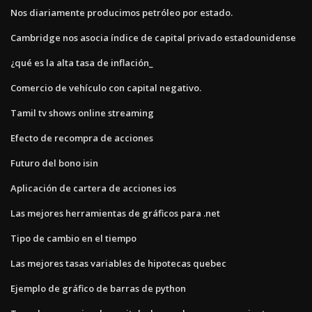
Nos diariamente producimos petróleo por estado.
Cambridge nos asocia índice de capital privado estadounidense
¿qué es la alta tasa de inflación_
Comercio de vehículo con capital negativo.
Tamil tv shows online streaming
Efecto de recompra de acciones
Futuro del bono isin
Aplicación de cartera de acciones ios
Las mejores herramientas de gráficos para .net
Tipo de cambio en el tiempo
Las mejores tasas variables de hipotecas quebec
Ejemplo de gráfico de barras de python