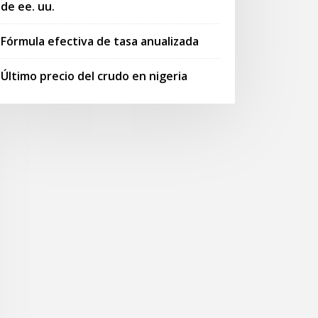
de ee. uu.
Fórmula efectiva de tasa anualizada
Último precio del crudo en nigeria