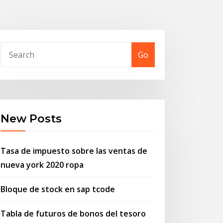
Go
New Posts
Tasa de impuesto sobre las ventas de
nueva york 2020 ropa
Bloque de stock en sap tcode
Tabla de futuros de bonos del tesoro