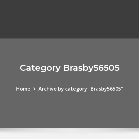
Category Brasby56505
Home
Archive by category "Brasby56505"